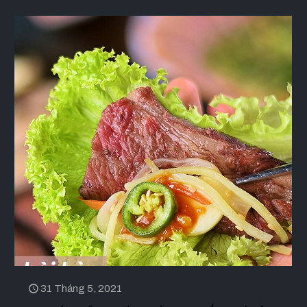
31 Tháng 5, 2021