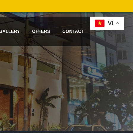
VI
GALLERY
OFFERS
CONTACT