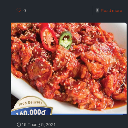
0
Read more
19 Tháng 5, 2021