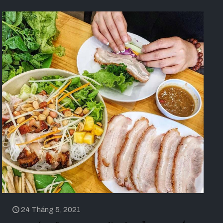
24 Tháng 5, 2021