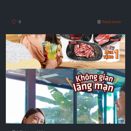
0
Read more