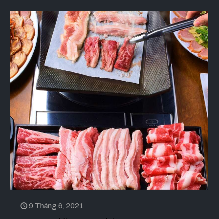
9 Tháng 6, 2021