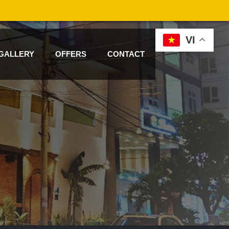
VI
GALLERY
OFFERS
CONTACT