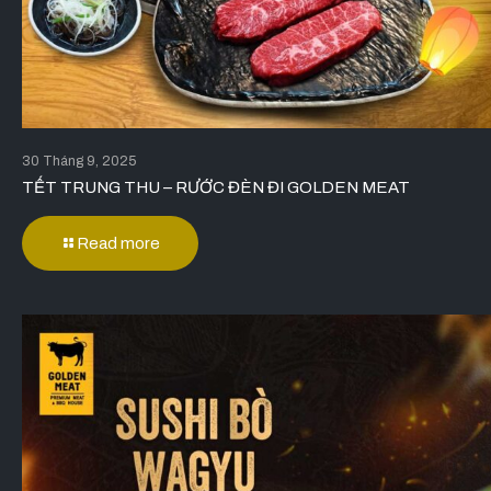
30 Tháng 9, 2025
TẾT TRUNG THU – RƯỚC ĐÈN ĐI GOLDEN MEAT
Read more