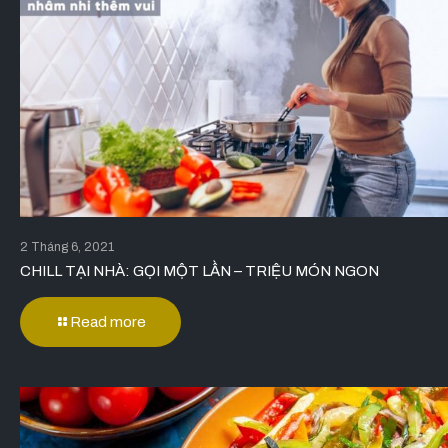
2 Tháng 6, 2021
CHILL TẠI NHÀ: GỌI MỘT LẦN – TRIỆU MÓN NGON
Read more