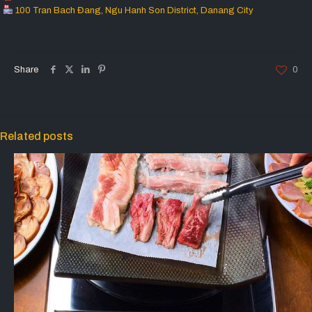
100 Tran Bach Đang, Ngu Hanh Son District, Danang City
Share
0
Related posts