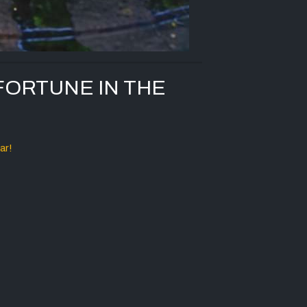
FORTUNE IN THE
ar!