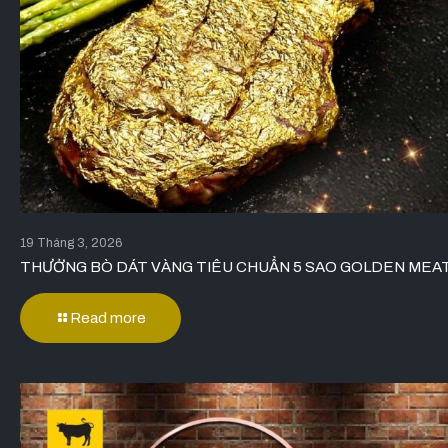
19 Tháng 3, 2026
THƯỞNG BÒ DÁT VÀNG TIÊU CHUẨN 5 SAO GOLDEN MEA
Read more