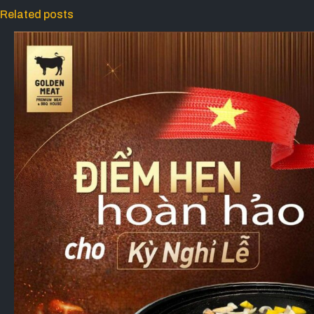
Related posts