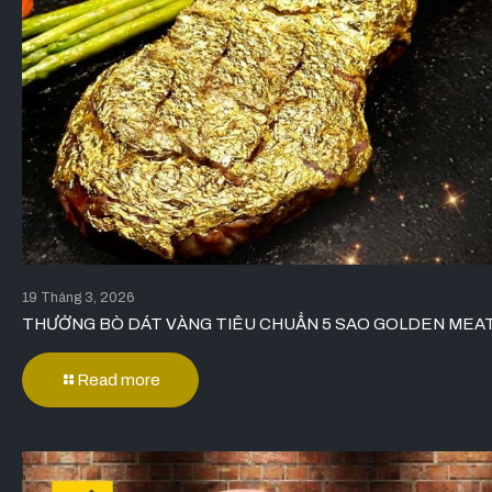
19 Tháng 3, 2026
THƯỞNG BÒ DÁT VÀNG TIÊU CHUẨN 5 SAO GOLDEN MEA
Read more