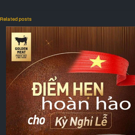
Related posts