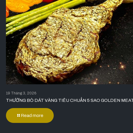
19 Tháng 3, 2026
THƯỞNG BÒ DÁT VÀNG TIÊU CHUẨN 5 SAO GOLDEN MEA
Read more